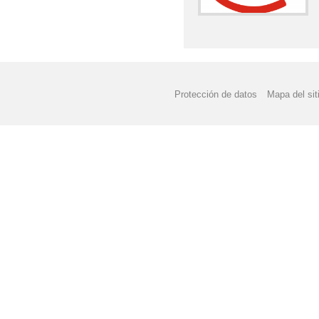
Protección de datos
Mapa del sit